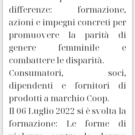
differenze: formazione,
azioni e impegni concreti per
promuovere la parità di
genere femminile e
combattere le disparità.
Consumatori, soci,
dipendenti e fornitori di
prodotti a marchio Coop.
Il 06 Luglio 2022 si è svolta la
formazione: Le forme di