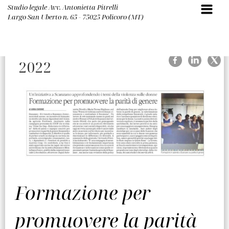
Studio legale Avv. Antonietta Pitrelli
Largo San Uberto n. 65 - 75025 Policoro (MT)
11-07-
2022
Formazione per
promuovere la parità