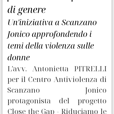
di genere
Un′iniziativa a Scanzano
Jonico approfondendo i
temi della violenza sulle
donne
L′avv. Antonietta PITRELLI
per il Centro Antiviolenza di
Scanzano Jonico
protagonista del progetto
Close the Gap - Riduciamo le