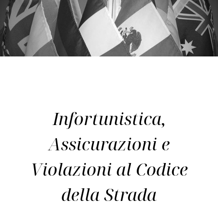
Infortunistica,
Assicurazioni e
Violazioni al Codice
della Strada