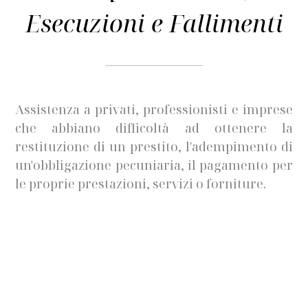
Esecuzioni e Fallimenti
Assistenza a privati, professionisti e imprese
che abbiano difficoltà ad ottenere la
restituzione di un prestito, l′adempimento di
un'obbligazione pecuniaria, il pagamento per
le proprie prestazioni, servizi o forniture.