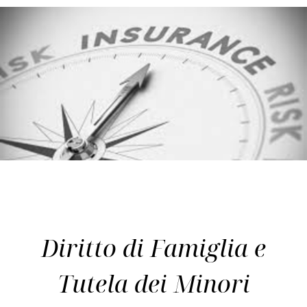
Diritto di Famiglia e
Tutela dei Minori