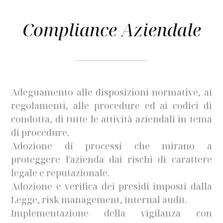
Compliance Aziendale
Adeguamento alle disposizioni normative, ai
regolamenti, alle procedure ed ai codici di
condotta, di tutte le attività aziendali in tema
di procedure.
Adozione di processi che mirano a
proteggere l'azienda dai rischi di carattere
legale e reputazionale.
Adozione e verifica dei presidi imposti dalla
Legge, risk management, internal audit.
Implementazione della vigilanza con