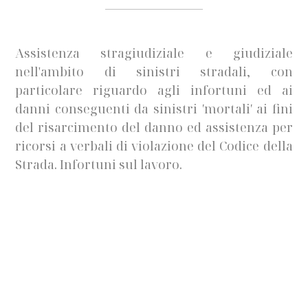
Assistenza stragiudiziale e giudiziale
nell'ambito di sinistri stradali, con
particolare riguardo agli infortuni ed ai
danni conseguenti da sinistri ′mortali′ ai fini
del risarcimento del danno ed assistenza per
ricorsi a verbali di violazione del Codice della
Strada. Infortuni sul lavoro.