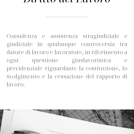
Consulenza e assistenza stragiudiziale e
giudiziale in qualunque controversia tra
datore di lavoro e lavoratore, in riferimento a
ogni questione giuslavoristica e
previdenziale riguardante la costituzione, lo
svolgimento e la cessazione del rapporto di
lavoro.