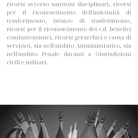
ricorsi avverso sanzioni disciplinari, ricorsi
per il riconoscimento dell'indennità di
trasferimento, istanze di trasferimento,
ricorsi per il riconoscimento dei c.d. benefici
combattentistici, ricorsi gerarchici e causa di
servizio), sia nell'ambito Amministrativo, sia
nell′ambito Penale davanti a Giurisdizioni
civili e militari.