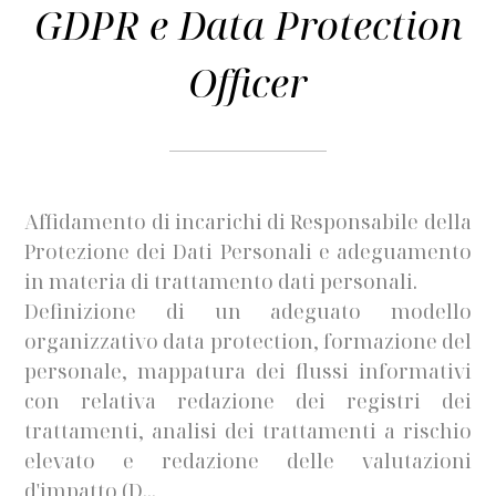
GDPR e Data Protection
Officer
Affidamento di incarichi di Responsabile della
Protezione dei Dati Personali e adeguamento
in materia di trattamento dati personali.
Definizione di un adeguato modello
organizzativo data protection, formazione del
personale, mappatura dei flussi informativi
con relativa redazione dei registri dei
trattamenti, analisi dei trattamenti a rischio
elevato e redazione delle valutazioni
d'impatto (D...