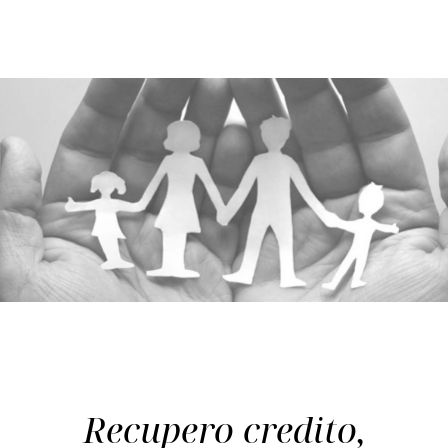
Recupero credito,