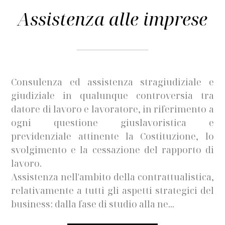
Assistenza alle imprese
Consulenza ed assistenza stragiudiziale e
giudiziale in qualunque controversia tra
datore di lavoro e lavoratore, in riferimento a
ogni questione giuslavoristica e
previdenziale attinente la Costituzione, lo
svolgimento e la cessazione del rapporto di
lavoro.
Assistenza nell'ambito della contrattualistica,
relativamente a tutti gli aspetti strategici del
business: dalla fase di studio alla ne...