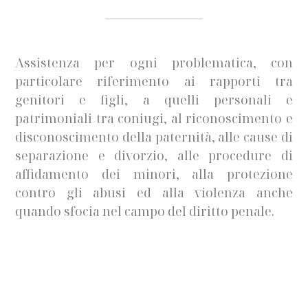
Assistenza per ogni problematica, con
particolare riferimento ai rapporti tra
genitori e figli, a quelli personali e
patrimoniali tra coniugi, al riconoscimento e
disconoscimento della paternità, alle cause di
separazione e divorzio, alle procedure di
affidamento dei minori, alla protezione
contro gli abusi ed alla violenza anche
quando sfocia nel campo del diritto penale.