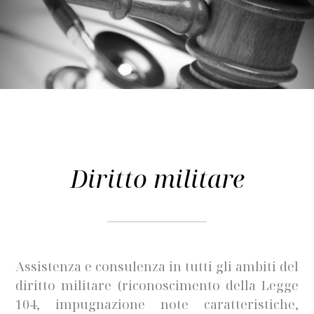
Diritto militare
Assistenza e consulenza in tutti gli ambiti del
diritto militare (riconoscimento della Legge
104, impugnazione note caratteristiche,