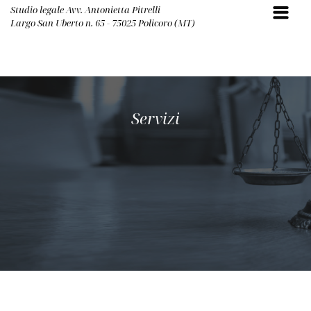
Studio legale Avv. Antonietta Pitrelli
Largo San Uberto n. 65 - 75025 Policoro (MT)
Servizi