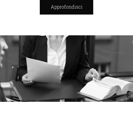
Approfondisci