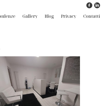
sulenze
Gallery
Blog
Privacy
Contatti