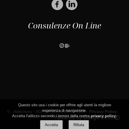
Consulenze On Line
Questo sito usa i cookie per offrire agli utenti la migliore
esperienza di navigazione.
© - Adjectives -
BDF communication
- 2026 -
Privacy Policy
Accetta l'utilizzo secondo i termini della nostra
privacy policy
.