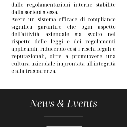
dalle regolamentazioni interne stabilite
dalla società stessa.
Avere un sistema efficace di compliance
significa garantire che ogni aspetto
dell′attività aziendale sia svolto nel
rispetto delle leggi e dei regolamenti
applicabili, riducendo così i rischi legali e
reputazionali, oltre a promuovere una
cultura aziendale improntata all′integrità
e alla trasparenza.
News & Events