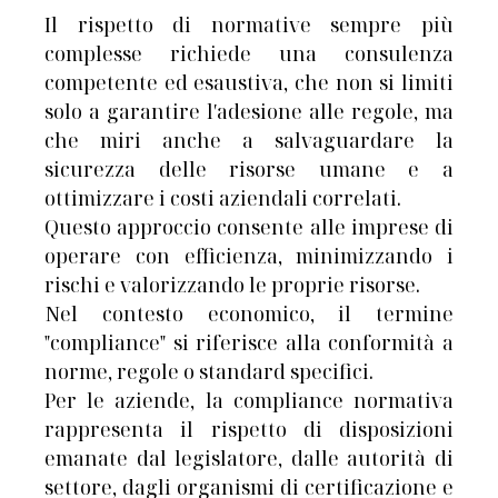
Il rispetto di normative sempre più
complesse richiede una consulenza
competente ed esaustiva, che non si limiti
solo a garantire l′adesione alle regole, ma
che miri anche a salvaguardare la
sicurezza delle risorse umane e a
ottimizzare i costi aziendali correlati.
Questo approccio consente alle imprese di
operare con efficienza, minimizzando i
rischi e valorizzando le proprie risorse.
Nel contesto economico, il termine
"compliance" si riferisce alla conformità a
norme, regole o standard specifici.
Per le aziende, la compliance normativa
rappresenta il rispetto di disposizioni
emanate dal legislatore, dalle autorità di
settore, dagli organismi di certificazione e