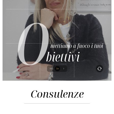
Consulenze