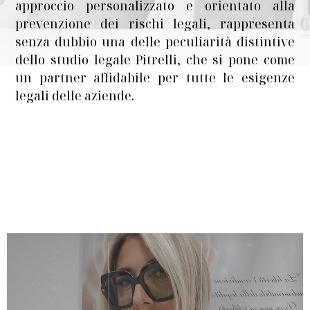
approccio personalizzato e orientato alla
prevenzione dei rischi legali, rappresenta
senza dubbio una delle peculiarità distintive
dello studio legale Pitrelli, che si pone come
un partner affidabile per tutte le esigenze
legali delle aziende.