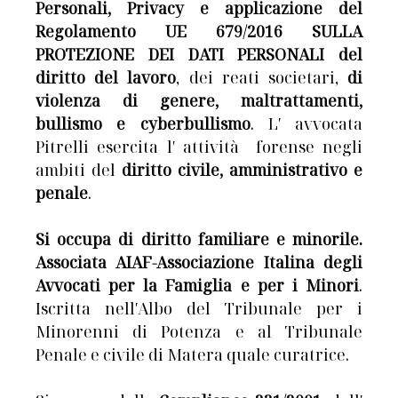
Personali, Privacy e applicazione del
Regolamento UE 679/2016 SULLA
PROTEZIONE DEI DATI PERSONALI del
diritto del lavoro
, dei reati societari,
di
violenza di genere, maltrattamenti,
bullismo e cyberbullismo
. L′ avvocata
Pitrelli esercita l′ attività forense negli
ambiti del
diritto civile, amministrativo e
penale
.
Si occupa di diritto familiare e minorile.
Associata AIAF-Associazione Italina degli
Avvocati per la Famiglia e per i Minori
.
Iscritta nell′Albo del Tribunale per i
Minorenni di Potenza e al Tribunale
Penale e civile di Matera quale curatrice.