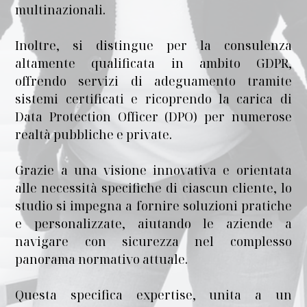
multinazionali.
Inoltre, si distingue per la consulenza
altamente qualificata in ambito GDPR,
offrendo servizi di adeguamento tramite
sistemi certificati e ricoprendo la carica di
Data Protection Officer (DPO) per numerose
realtà pubbliche e private.
Grazie a una visione innovativa e orientata
alle necessità specifiche di ciascun cliente, lo
studio si impegna a fornire soluzioni pratiche
e personalizzate, aiutando le aziende a
navigare con sicurezza nel complesso
panorama normativo attuale.
Questa specifica expertise, unita a un