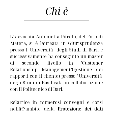
Chi è
L′ avvocata Antonietta Pitrelli, del Foro di
Matera, si è laureata in Giurisprudenza
presso l′ Università degli Studi di Bari, e
successivamente ha conseguito un master
di secondo livello in "Customer
Relationship Management"(gestione dei
rapporti con il cliente) presso ′ Università
degli Studi di Basilicata in collaborazione
con il Politecnico di Bari.
Relatrice in numerosi convegni e corsi
nellâ€²ambito della
Protezione dei dati