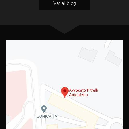
Vai al blog