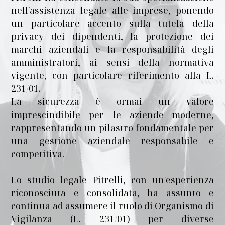
nell′assistenza legale alle imprese, ponendo
un particolare accento sulla tutela della
privacy dei dipendenti, la protezione dei
marchi aziendali e la responsabilità degli
amministratori, ai sensi della normativa
vigente, con particolare riferimento alla L.
231/01.
La sicurezza è ormai un valore
imprescindibile per le aziende moderne,
rappresentando un pilastro fondamentale per
una gestione aziendale responsabile e
competitiva.
Lo studio legale Pitrelli, con un′esperienza
riconosciuta e consolidata, ha assunto e
continua ad assumere il ruolo di Organismo di
Vigilanza (L. 231/01) per diverse