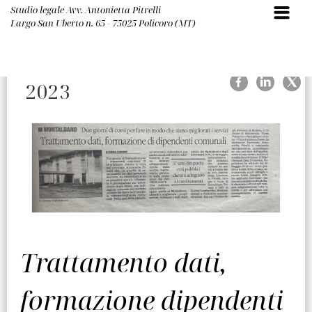
Studio legale Avv. Antonietta Pitrelli
Largo San Uberto n. 65 - 75025 Policoro (MT)
20-07-
2023
Trattamento dati,
formazione dipendenti