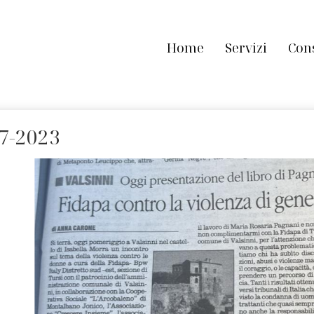
Home
Servizi
Con
7-2023