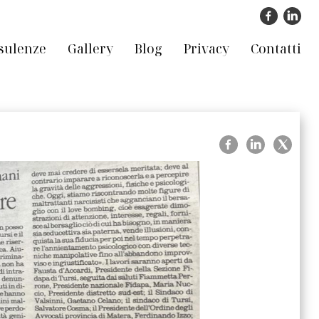
sulenze
Gallery
Blog
Privacy
Contatti