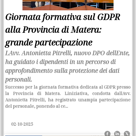
Giornata formativa sul GDPR
alla Provincia di Matera:
grande partecipazione
LAvv. Antonietta Pitrelli, nuovo DPO dellEnte,
ha guidato i dipendenti in un percorso di
approfondimento sulla protezione dei dati
personali.
Successo per la giornata formativa dedicata al GDPR presso
la Provincia di Matera. Liniziativa, condotta dallAvv.
Antonietta Pitrelli, ha registrato unampia partecipazione
del personale, ponendo al ce...
02-10-2025