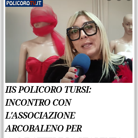
IIS POLICORO TURSI:
INCONTRO CON
L′ASSOCIAZIONE
ARCOBALENO PER