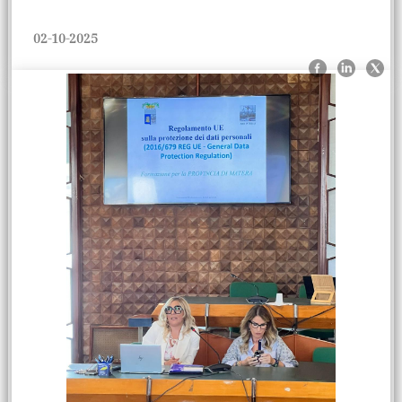
02-10-2025