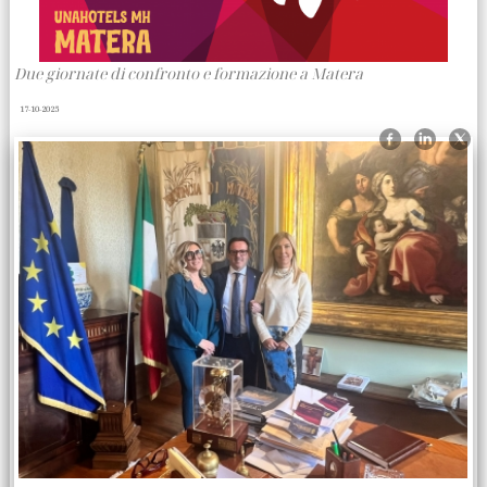
Due giornate di confronto e formazione a Matera
17-10-2025