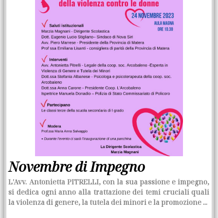
Novembre di Impegno
L′
Avv. Antonietta PITRELLI,
con la sua passione e impegno,
si dedica ogni anno alla trattazione dei temi cruciali quali
la violenza di genere, la tutela dei minori e la promozione ...