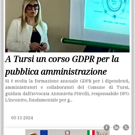
A Tursi un corso GDPR per la
pubblica amministrazione
Si è svolta la formazione annuale GDPR per i dipendenti,
amministratori e collaboratori del Comune di Tursi,
guidata dall′avvocata Antonietta Pitrelli, responsabile DPO.
L′incontro, fondamentale per g...
05-11-2024