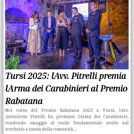
Tursi 2025: lAvv. Pitrelli premia
lArma dei Carabinieri al Premio
Rabatana
Nel corso del Premio Rabatana 2025 a Tursi, lAvv.
Antonietta Pitrelli ha premiato lArma dei Carabinieri,
rendendo omaggio al ruolo fondamentale svolto sul
territorio a tutela della comunità....