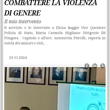
COMBATTERE LA VIOLENZA
DI GENERE
Il mio intervento
Il servizio e le interviste a Elena Raggio Vice Questore
Polizia di Stato, Maria Carmela Stigliano Dirigente IIS
Pitagora - Capitolo e all′avv. Antonietta Pitrelli, esperta in
tutela dei minori e viol...
29-11-2024